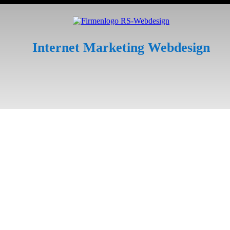
Internet
Marketing
Webdesign